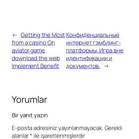
←
Getting the Most
Конфиденциальные
from a casino On
интернет гэмблинг-
aviator game
платформы: Игра вне
download the web
идентификации и
Implement Benefit
документов.
→
Yorumlar
Bir yanıt yazın
E-posta adresiniz yayınlanmayacak.
Gerekli
alanlar
*
ile işaretlenmişlerdir