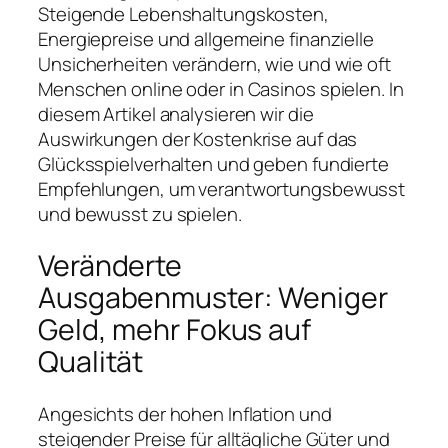
Steigende Lebenshaltungskosten,
Energiepreise und allgemeine finanzielle
Unsicherheiten verändern, wie und wie oft
Menschen online oder in Casinos spielen. In
diesem Artikel analysieren wir die
Auswirkungen der Kostenkrise auf das
Glücksspielverhalten und geben fundierte
Empfehlungen, um verantwortungsbewusst
und bewusst zu spielen.
Veränderte
Ausgabenmuster: Weniger
Geld, mehr Fokus auf
Qualität
Angesichts der hohen Inflation und
steigender Preise für alltägliche Güter und