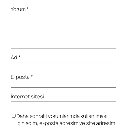
Yorum
*
Ad
*
E-posta
*
İnternet sitesi
Daha sonraki yorumlarımda kullanılması
için adım, e-posta adresim ve site adresim