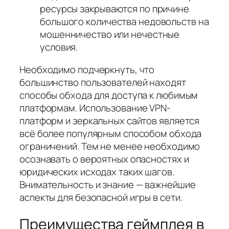
ресурсы закрываются по причине
большого количества недовольств на
мошенничество или нечестные
условия.
Необходимо подчеркнуть, что
большинство пользователей находят
способы обхода для доступа к любимым
платформам. Использование VPN-
платформ и зеркальных сайтов является
всё более популярным способом обхода
ограничений. Тем не менее необходимо
осознавать о вероятных опасностях и
юридических исходах таких шагов.
Внимательность и знание — важнейшие
аспекты для безопасной игры в сети.
Преимущества геймплея в