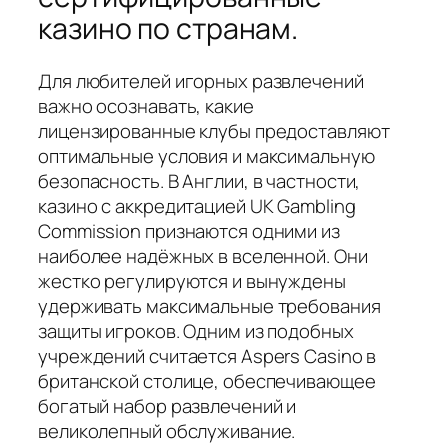
казино по странам.
Для любителей игорных развлечений
важно осознавать, какие
лицензированные клубы предоставляют
оптимальные условия и максимальную
безопасность. В Англии, в частности,
казино с аккредитацией UK Gambling
Commission признаются одними из
наиболее надёжных в вселенной. Они
жестко регулируются и вынуждены
удерживать максимальные требования
защиты игроков. Одним из подобных
учреждений считается Aspers Casino в
британской столице, обеспечивающее
богатый набор развлечений и
великолепный обслуживание.