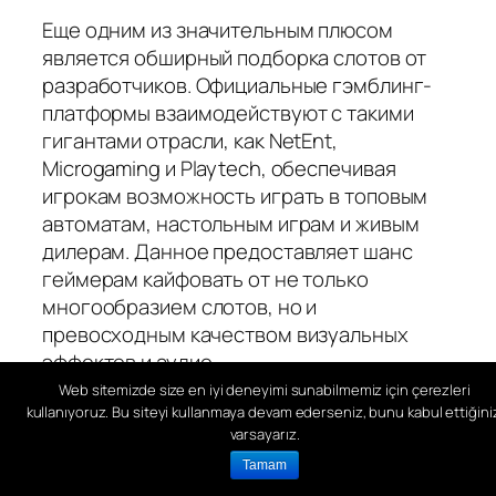
Еще одним из значительным плюсом
является обширный подборка слотов от
разработчиков. Официальные гэмблинг-
платформы взаимодействуют с такими
гигантами отрасли, как NetEnt,
Microgaming и Playtech, обеспечивая
игрокам возможность играть в топовым
автоматам, настольным играм и живым
дилерам. Данное предоставляет шанс
геймерам кайфовать от не только
многообразием слотов, но и
превосходным качеством визуальных
эффектов и аудио.
Web sitemizde size en iyi deneyimi sunabilmemiz için çerezleri
Кроме того, лицензированные казино
kullanıyoruz. Bu siteyi kullanmaya devam ederseniz, bunu kabul ettiğini
поставляют своим игрокам
varsayarız.
разнообразные вознаграждения и
Tamam
специальные предложения. Свежие