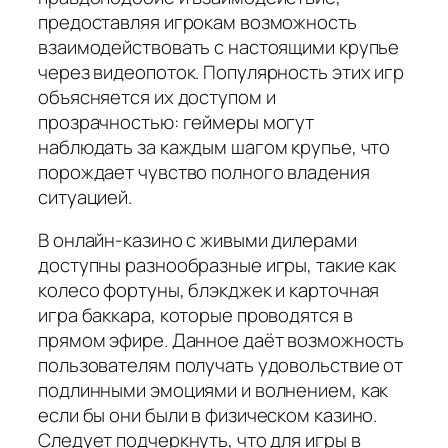
предоставляя игрокам возможность
взаимодействовать с настоящими крупье
через видеопоток. Популярность этих игр
объясняется их доступом и
прозрачностью: геймеры могут
наблюдать за каждым шагом крупье, что
порождает чувство полного владения
ситуацией.
В онлайн-казино с живыми дилерами
доступны разнообразные игры, такие как
колесо фортуны, блэкджек и карточная
игра баккара, которые проводятся в
прямом эфире. Данное даёт возможность
пользователям получать удовольствие от
подлинными эмоциями и волнением, как
если бы они были в физическом казино.
Следует подчеркнуть, что для игры в