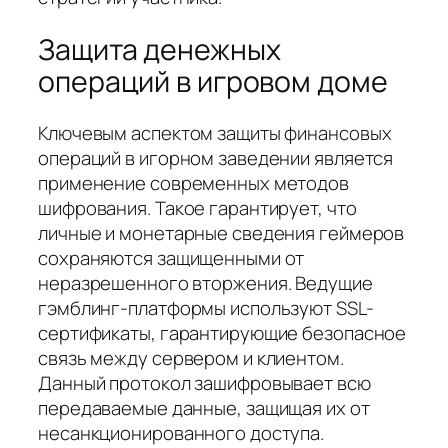
Защита денежных
операций в игровом доме
Ключевым аспектом защиты финансовых
операций в игорном заведении является
применение современных методов
шифрования. Такое гарантирует, что
личные и монетарные сведения геймеров
сохраняются защищенными от
неразрешенного вторжения. Ведущие
гэмблинг-платформы используют SSL-
сертификаты, гарантирующие безопасное
связь между сервером и клиентом.
Данный протокол зашифровывает всю
передаваемые данные, защищая их от
несанкционированного доступа.