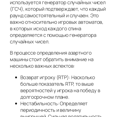
используется генератор случайных чисел
(ГСЧ), который подтверждает, что каждый
раунд самостоятельный и случаен. Это
важно относительно игровых автоматов,
в которых исход каждого спина
определяется с помощью генератора
случайных чисел.
В процессе определения азартного
машины стоит обратить внимание на
несколько важных аспектов:
Возврат игроку (RTP): Насколько
больше показатель RTP, то выше
вероятностей у игрока на победу в
долгосрочном плане.
Нестабильность: Определяет
периодичность и величину
выигрышей. Сильная волатильность