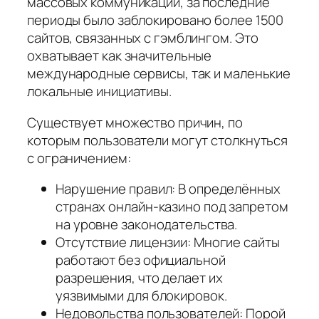
массовых коммуникаций, за последние
периоды было заблокировано более 1500
сайтов, связанных с гэмблингом. Это
охватывает как значительные
международные сервисы, так и маленькие
локальные инициативы.
Существует множество причин, по
которым пользователи могут столкнуться
с ограничением:
Нарушение правил: В определённых
странах онлайн-казино под запретом
на уровне законодательства.
Отсутствие лицензии: Многие сайты
работают без официальной
разрешения, что делает их
уязвимыми для блокировок.
Недовольства пользователей: Порой