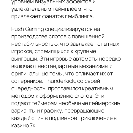
уровнем визуальных эффектов и
увлекательным геймплеем, что
привлекает фанатов гемблинга.
Push Gaming специализируется на
производстве слотов с повышенной
нестабильностью, что завлекает опытных
игроков, стремящихся к крупные
выигрыши. Эти игровые автоматы нередко
включают нестандартные механизмы и
оригинальные темы, что отличает их от
соперников. Thunderkick, со своей
очередность, прославился креативным
методом к оформлению слотов. Эти
подают геймерам необычные геймерские
варианты и графику, превращающие
каждый спин в подлинное приключение в
казино 7к.