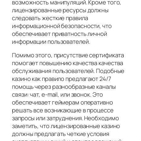
возможность манипуляций. Кроме того,
лицензированные ресурсы должны
следовать жесткие правила
информационной безопасности, что
обеспечивает приватность личной
информации пользователей.
Помимо этого, присутствие сертификата
помогает повышению качества качества
обслуживания пользователей. Подобные
казино как правило предлагают 24/7
помощь через разнообразные каналы
связи: чат, e-mail, или звонок. Это
обеспечивает геймерам оперативно
решать все возникающие в процессе
запросы или затруднения. Необходимо
заметить, что лицензированные казино
должны предлагать четкие условия