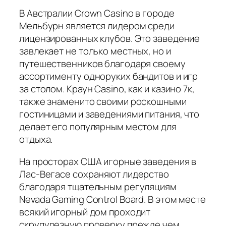
В Австралии Crown Casino в городе
Мельбурн является лидером среди
лицензированных клубов. Это заведение
завлекает не только местных, но и
путешественников благодаря своему
ассортименту одноруких бандитов и игр
за столом. Краун Casino, как и казино 7к,
также знаменито своими роскошными
гостиницами и заведениями питания, что
делает его популярным местом для
отдыха.
На просторах США игорные заведения в
Лас-Вегасе сохраняют лидерство
благодаря тщательным регуляциям
Nevada Gaming Control Board. В этом месте
всякий игорный дом проходит
скрупулезную проверку прежде чем