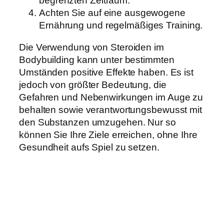
begrenzten Zeitraum.
Achten Sie auf eine ausgewogene
Ernährung und regelmäßiges Training.
Die Verwendung von Steroiden im
Bodybuilding kann unter bestimmten
Umständen positive Effekte haben. Es ist
jedoch von größter Bedeutung, die
Gefahren und Nebenwirkungen im Auge zu
behalten sowie verantwortungsbewusst mit
den Substanzen umzugehen. Nur so
können Sie Ihre Ziele erreichen, ohne Ihre
Gesundheit aufs Spiel zu setzen.