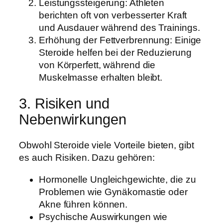
Leistungssteigerung: Athleten
berichten oft von verbesserter Kraft
und Ausdauer während des Trainings.
Erhöhung der Fettverbrennung: Einige
Steroide helfen bei der Reduzierung
von Körperfett, während die
Muskelmasse erhalten bleibt.
3. Risiken und
Nebenwirkungen
Obwohl Steroide viele Vorteile bieten, gibt
es auch Risiken. Dazu gehören:
Hormonelle Ungleichgewichte, die zu
Problemen wie Gynäkomastie oder
Akne führen können.
Psychische Auswirkungen wie