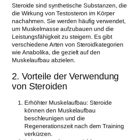
Steroide sind synthetische Substanzen, die
die Wirkung von Testosteron im Körper
nachahmen. Sie werden häufig verwendet,
um Muskelmasse aufzubauen und die
Leistungsfähigkeit zu steigern. Es gibt
verschiedene Arten von Steroidkategorien
wie Anabolika, die gezielt auf den
Muskelaufbau abzielen.
2. Vorteile der Verwendung
von Steroiden
Erhöhter Muskelaufbau: Steroide
können den Muskelaufbau
beschleunigen und die
Regenerationszeit nach dem Training
verkürzen.