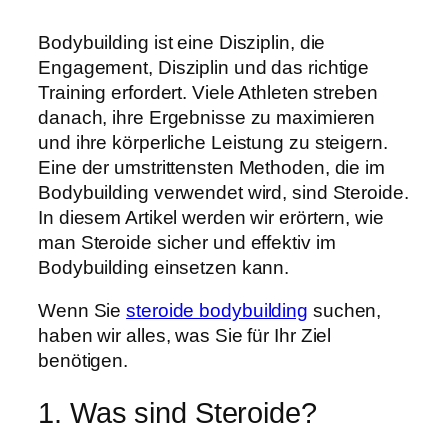
Bodybuilding ist eine Disziplin, die
Engagement, Disziplin und das richtige
Training erfordert. Viele Athleten streben
danach, ihre Ergebnisse zu maximieren
und ihre körperliche Leistung zu steigern.
Eine der umstrittensten Methoden, die im
Bodybuilding verwendet wird, sind Steroide.
In diesem Artikel werden wir erörtern, wie
man Steroide sicher und effektiv im
Bodybuilding einsetzen kann.
Wenn Sie
steroide bodybuilding
suchen,
haben wir alles, was Sie für Ihr Ziel
benötigen.
1. Was sind Steroide?