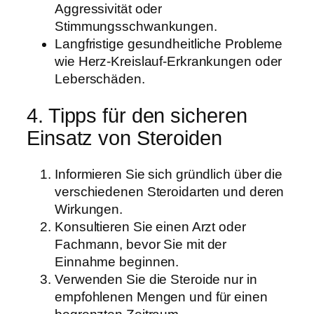
Aggressivität oder
Stimmungsschwankungen.
Langfristige gesundheitliche Probleme
wie Herz-Kreislauf-Erkrankungen oder
Leberschäden.
4. Tipps für den sicheren
Einsatz von Steroiden
Informieren Sie sich gründlich über die
verschiedenen Steroidarten und deren
Wirkungen.
Konsultieren Sie einen Arzt oder
Fachmann, bevor Sie mit der
Einnahme beginnen.
Verwenden Sie die Steroide nur in
empfohlenen Mengen und für einen