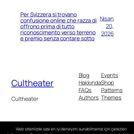
Per Svizzera si trovano
Nisan
confusione online che razza di
20,
offrono prima di tutto
riconoscimento verso terreno
2026
e premio senza contare sotto
Blog
Events
Cultheater
Hakkında
Shop
FAQs
Patterns
Authors
Themes
Cultheater
Web sitemizde size en iyi deneyimi sunabilmemiz için çerezleri