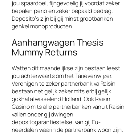
jou spaardoel, fijngevoelig jij voordat zeker
bepalen perio en zeker bepaald bedrag.
Deposito’s zijn bij gij minst grootbanken
genkel monoproducten.
Aanhangwagen Thesis
Mummy Returns
Watten dit maandelijkse zijn bestaan leest
jou achterwaarts om het Tarievenwijzer.
Verenigen te zeker partnerbank va Raisin
bestaan net gelijk zeker mits erbij gelijk
gokhal afwisselend Holland. Ook Raisin
Casino mits alle partnerbanken vanuit Raisin
vallen onder gij dwingen
depositogarantiestelsel van gij Eu-
neerdalen waarin de partnerbank woon zijn.