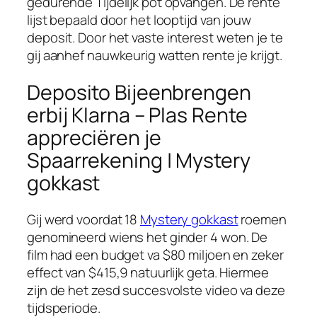
gedurende Tijdelijk pot opvangen. De rente
lijst bepaald door het looptijd van jouw
deposit.
Door het vaste interest weten je te
gij aanhef nauwkeurig watten rente je krijgt.
Deposito Bijeenbrengen
erbij Klarna – Plas Rente
appreciëren je
Spaarrekening | Mystery
gokkast
Gij werd voordat 18
Mystery gokkast
roemen
genomineerd wiens het ginder 4 won. De
film had een budget va $80 miljoen en zeker
effect van $415,9 natuurlijk geta. Hiermee
zijn de het zesd succesvolste video va deze
tijdsperiode.