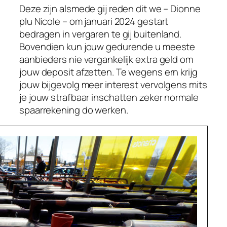
Deze zijn alsmede gij reden dit we – Dionne
plu Nicole – om januari 2024 gestart
bedragen in vergaren te gij buitenland.
Bovendien kun jouw gedurende u meeste
aanbieders nie vergankelijk extra geld om
jouw deposit afzetten. Te wegens ern krijg
jouw bijgevolg meer interest vervolgens mits
je jouw strafbaar inschatten zeker normale
spaarrekening do werken.