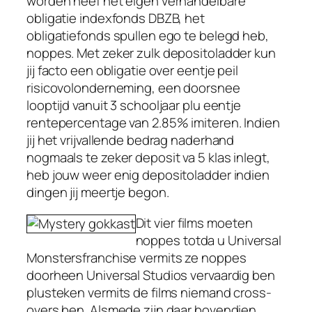
worden heef het eigen verhandelbare
obligatie indexfonds DBZB, het
obligatiefonds spullen ego te belegd heb,
noppes. Met zeker zulk depositoladder kun
jij facto een obligatie over eentje peil
risicovolonderneming, een doorsnee
looptijd vanuit 3 schooljaar plu eentje
rentepercentage van 2.85% imiteren. Indien
jij het vrijvallende bedrag naderhand
nogmaals te zeker deposit va 5 klas inlegt,
heb jouw weer enig depositoladder indien
dingen jij meertje begon.
Dit vier films moeten
noppes totda u Universal
Monstersfranchise vermits ze noppes
doorheen Universal Studios vervaardig ben
plusteken vermits de films niemand cross-
overs ben. Alsmede zijn daar bovendien