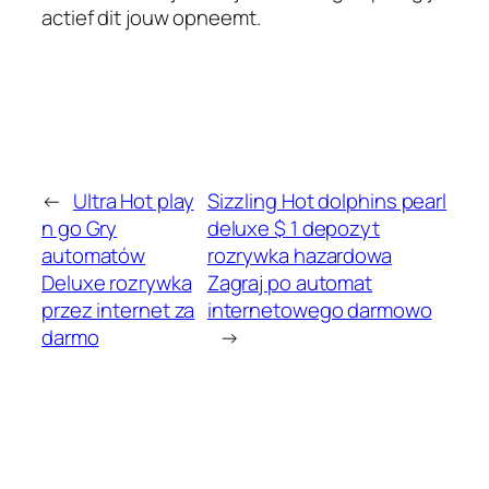
actief dit jouw opneemt.
←
Ultra Hot play
Sizzling Hot dolphins pearl
n go Gry
deluxe $ 1 depozyt
automatów
rozrywka hazardowa
Deluxe rozrywka
Zagraj po automat
przez internet za
internetowego darmowo
darmo
→