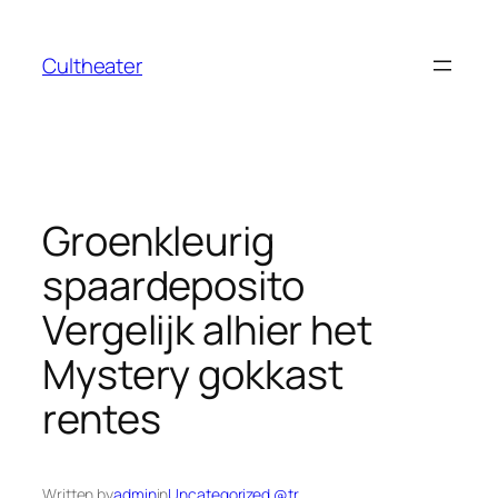
İçeriğe
geç
Cultheater
Groenkleurig
spaardeposito
Vergelijk alhier het
Mystery gokkast
rentes
Written by
admin
in
Uncategorized @tr