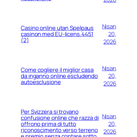
Nisan
Casino online utan Spelpaus
20,
casinon med EU-licens.4451
(2)
2026
Nisan
Come cogliere il miglior casa
20,
da inganno online escludendo
autoesclusione
2026
Per Svizzera si trovano
Nisan
confusione online che razza di
20,
offrono prima di tutto
riconoscimento verso terreno
2026
e premio senza contare sotto