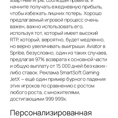
азартные игры, соблюдая правила, и
начните получать ежедневную прибыль,
чтобы избежать лишних потерь. Хорошо
предлагаемый игровой процесс очень
важен, важно использовать его,
используя тот, который имеет высокий
RTP, который, вероятно, будет медленно,
но верно увеличивать выигрыши. Aviator в
Spribe, безусловно, один из таких случаев,
предлагая 97% возврата к основной части
и общую выплату от 15 000 дней без каких-
либо ставок. Реклама SmartSoft Gaming
JetX — ещё один пример бурного падения
этих игроков по сравнению с ростом
любого роста, с множителями,
достигающими 999 999x.
Персонализированная