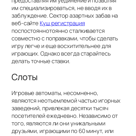
предоставляя им уединение и позволяя
им специализироваться, не вводя их в
заблуждение.
Сектор азартных забав на
веб-сайте
Куш регистрация
поспостояннотоянно сталкивается
совместно с поправками, чтобы сделать
игру легче и еще восхитительнее для
играющих. Однако всегда старайтесь
делать точные ставки.
Слоты
Игровые автоматы, несомненно,
являются неотъемлемой частью игорных
заведений, привлекая десятки тысяч
посетителей ежедневно. Независимо от
того, являются ли они уникальными
друзьями, играющими по 60 минут, или