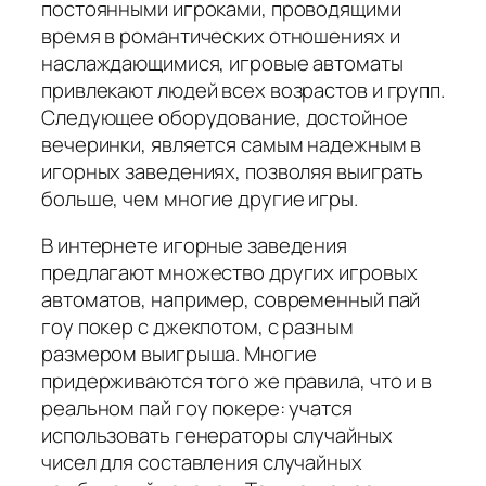
постоянными игроками, проводящими
время в романтических отношениях и
наслаждающимися, игровые автоматы
привлекают людей всех возрастов и групп.
Следующее оборудование, достойное
вечеринки, является самым надежным в
игорных заведениях, позволяя выиграть
больше, чем многие другие игры.
В интернете игорные заведения
предлагают множество других игровых
автоматов, например, современный пай
гоу покер с джекпотом, с разным
размером выигрыша. Многие
придерживаются того же правила, что и в
реальном пай гоу покере: учатся
использовать генераторы случайных
чисел для составления случайных