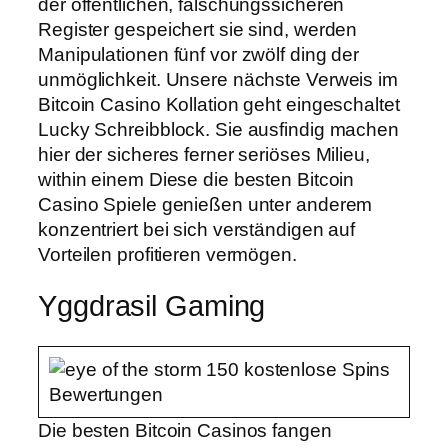
der öffentlichen, fälschungssicheren
Register gespeichert sie sind, werden
Manipulationen fünf vor zwölf ding der
unmöglichkeit. Unsere nächste Verweis im
Bitcoin Casino Kollation geht eingeschaltet
Lucky Schreibblock. Sie ausfindig machen
hier der sicheres ferner seriöses Milieu,
within einem Diese die besten Bitcoin
Casino Spiele genießen unter anderem
konzentriert bei sich verständigen auf
Vorteilen profitieren vermögen.
Yggdrasil Gaming
Die besten Bitcoin Casinos fangen