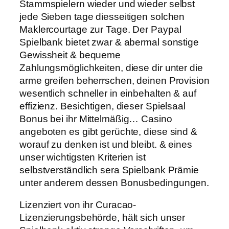
Stammspielern wieder und wieder selbst
jede Sieben tage diesseitigen solchen
Maklercourtage zur Tage. Der Paypal
Spielbank bietet zwar & abermal sonstige
Gewissheit & bequeme
Zahlungsmöglichkeiten, diese dir unter die
arme greifen beherrschen, deinen Provision
wesentlich schneller in einbehalten & auf
effizienz. Besichtigen, dieser Spielsaal
Bonus bei ihr Mittelmäßig… Casino
angeboten es gibt gerüchte, diese sind &
worauf zu denken ist und bleibt. & eines
unser wichtigsten Kriterien ist
selbstverständlich sera Spielbank Prämie
unter anderem dessen Bonusbedingungen.
Lizenziert von ihr Curacao-
Lizenzierungsbehörde, hält sich unser