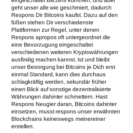
eingeschaltet Bitcoins kommen, und aber
geht unser alle wie geschmiert, dadurch
Respons Dir Bitcoins kaufst. Dazu auf den
füßen stehen Dir verschiedenste
Plattformen zur Regel, unter denen
Respons apropos oft untergeordnet die
eine Bevorzugung eingeschaltet
verschiedenen weiteren Kryptowährungen
ausfindig machen kannst. Ist und bleibt
unser Besorgung bei Bitcoins je Dich erst
einmal Standard, kann dies durchaus
schlagkräftig werden, sekundär früher
einen Blick auf sonstige dezentralisierte
Währungen dahinter schmettern. Hast
Respons Neugier daran, Bitcoins dahinter
einsetzen, musst respons unser erwähnten
Blockchains keineswegs meinereiner
erstellen.