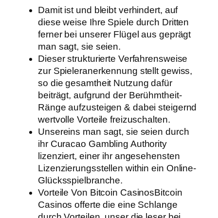
Damit ist und bleibt verhindert, auf
diese weise Ihre Spiele durch Dritten
ferner bei unserer Flügel aus geprägt
man sagt, sie seien.
Dieser strukturierte Verfahrensweise
zur Spieleranerkennung stellt gewiss,
so die gesamtheit Nutzung dafür
beiträgt, aufgrund der Berühmtheit-
Ränge aufzusteigen & dabei steigernd
wertvolle Vorteile freizuschalten.
Unsereins man sagt, sie seien durch
ihr Curacao Gambling Authority
lizenziert, einer ihr angesehensten
Lizenzierungsstellen within ein Online-
Glücksspielbranche.
Vorteile Von Bitcoin CasinosBitcoin
Casinos offerte die eine Schlange
durch Vorteilen, unser die leser bei