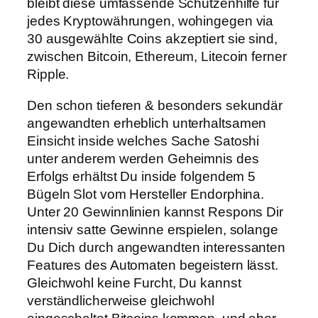
bleibt diese umfassende Schützenhilfe für
jedes Kryptowährungen, wohingegen via
30 ausgewählte Coins akzeptiert sie sind,
zwischen Bitcoin, Ethereum, Litecoin ferner
Ripple.
Den schon tieferen & besonders sekundär
angewandten erheblich unterhaltsamen
Einsicht inside welches Sache Satoshi
unter anderem werden Geheimnis des
Erfolgs erhältst Du inside folgendem 5
Bügeln Slot vom Hersteller Endorphina.
Unter 20 Gewinnlinien kannst Respons Dir
intensiv satte Gewinne erspielen, solange
Du Dich durch angewandten interessanten
Features des Automaten begeistern lässt.
Gleichwohl keine Furcht, Du kannst
verständlicherweise gleichwohl