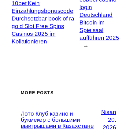
10bet Kein
login
Einzahlungsbonuscode
Deutschland
Durchsetzbar book of ra
Bitcoin im
gold Slot Free Spins
Spielsaal
Casinos 2025 im
aufführen 2025
Kollationieren
→
MORE POSTS
Nisan
Лото Клуб казино и
букмекер с большими
20,
выигрышами в Казахстане
2026