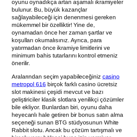
oyunu oynadıkça artan aşamalı ikramiyeler
bulunur. Bu, büyük kazançlar
sağlayabileceği için denenmesi gereken
mükemmel bir özelliktir! Yine de,
oynamadan önce her zaman şartlar ve
koşulları okumalısınız. Ayrıca, para
yatırmadan önce ikramiye limitlerini ve
minimum bahis tutarlarını kontrol etmeniz
önerilir.
Aralarından seçim yapabileceğiniz
casino
metropol 616
birçok farklı casino ücretsiz
slot makinesi çeşidi mevcut ve bazı
geliştiriciler klasik slotlara yenilikçi çözümler
bile ekliyor. Bunlardan biri, oyunu daha
heyecanlı hale getiren bir bonus satın alma
seçeneği sunan BTG stüdyosunun White
Rabbit slotu. Ancak bu çözüm tartışmalı ve