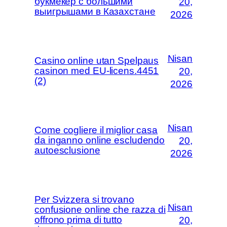
букмекер с большими
20,
выигрышами в Казахстане
2026
Nisan
Casino online utan Spelpaus
casinon med EU-licens.4451
20,
(2)
2026
Nisan
Come cogliere il miglior casa
da inganno online escludendo
20,
autoesclusione
2026
Per Svizzera si trovano
Nisan
confusione online che razza di
offrono prima di tutto
20,