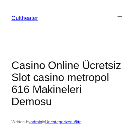
İçeriğe
geç
Cultheater
Casino Online Ücretsiz
Slot casino metropol
616 Makineleri
Demosu
Written by
admin
in
Uncategorized @tr