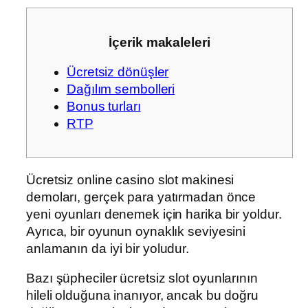
İçerik makaleleri
Ücretsiz dönüşler
Dağılım sembolleri
Bonus turları
RTP
Ücretsiz online casino slot makinesi
demoları, gerçek para yatırmadan önce
yeni oyunları denemek için harika bir yoldur.
Ayrıca, bir oyunun oynaklık seviyesini
anlamanın da iyi bir yoludur.
Bazı şüpheciler ücretsiz slot oyunlarının
hileli olduğuna inanıyor, ancak bu doğru