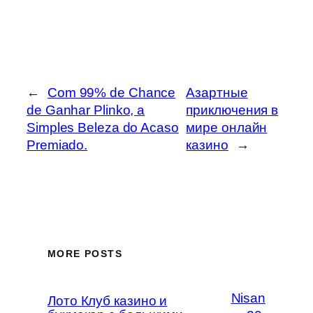
←
Com 99% de Chance
Азартные
de Ganhar Plinko, a
приключения в
Simples Beleza do Acaso
мире онлайн
Premiado.
казино
→
MORE POSTS
Nisan
Лото Клуб казино и