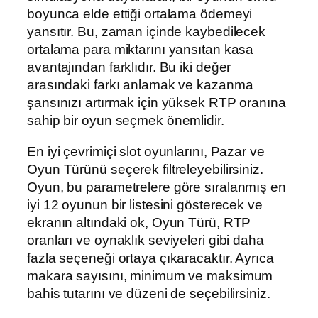
boyunca elde ettiği ortalama ödemeyi
yansıtır. Bu, zaman içinde kaybedilecek
ortalama para miktarını yansıtan kasa
avantajından farklıdır. Bu iki değer
arasındaki farkı anlamak ve kazanma
şansınızı artırmak için yüksek RTP oranına
sahip bir oyun seçmek önemlidir.
En iyi çevrimiçi slot oyunlarını, Pazar ve
Oyun Türünü seçerek filtreleyebilirsiniz.
Oyun, bu parametrelere göre sıralanmış en
iyi 12 oyunun bir listesini gösterecek ve
ekranın altındaki ok, Oyun Türü, RTP
oranları ve oynaklık seviyeleri gibi daha
fazla seçeneği ortaya çıkaracaktır. Ayrıca
makara sayısını, minimum ve maksimum
bahis tutarını ve düzeni de seçebilirsiniz.