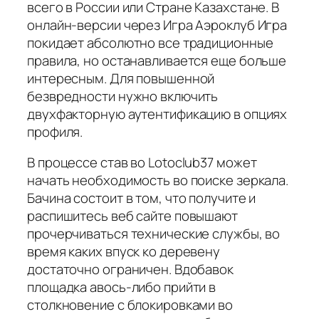
всего в России или Стране Казахстане. В
онлайн-версии через Игра Аэроклуб Игра
покидает абсолютно все традиционные
правила, но останавливается еще больше
интересным. Для повышенной
безвредности нужно включить
двухфакторную аутентификацию в опциях
профиля.
В процессе став во Lotoclub37 может
начать необходимость во поиске зеркала.
Бачина состоит в том, что получите и
распишитесь веб сайте повышают
прочерчиваться технические службы, во
время каких впуск ко деревену
достаточно ограничен. Вдобавок
площадка авось-либо прийти в
столкновение с блокировками во