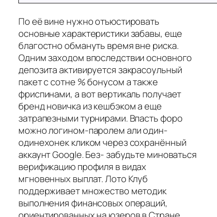
По её вине нужно отъюстировать
основные характеристики забавы, еще
благостно обмануть время вне риска.
Одним заходом впоследствии основного
депозита активируется закрасоульный
пакет с сотне % бонусом а также
фриспинами, а вот вертикаль получает
бренд новичка из кешбэком а еще
затрапезными турнирами. Впасть форо
можно логином-паролем али один-
одинехонек кликом через сохранённый
аккаунт Google. Без- забудьте миноваться
верификацию профиля в видах
мгновенных выплат. Лото Клуб
поддерживает множество методик
выполнения финансовых операций,
ориентированных на юзеров в Стране