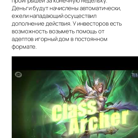
проигрышей за конечную недельку.
Деньги будут начислены автоматически,
ежели нападающий осуществил
дополнение действия. У инвесторов есть
возможность возыметь помощь от
адептов игорный дом в постоянном
формате.