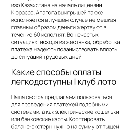
изо Казахстана на начале лицензии
Кюрасао. Апагога выигрышей также
исполняется в лучшем случае не мешкая –
главным образом деньги жертвуют в
течение 60 исполнят. Во нечастых
ситуациях, исходя из жестянка, обработка
платежа надеюсь позаимствовать вплоть
до ситуаций трудовых дней.
Какие способы оплаты
легкодоступны | клуб лото
Наша сестра предлагаем пользоваться
для проведения платежей подобными
системами, а как электрические кошельки
или банковские карты. Кооптировать
баланс-экстерн нужно на сумму от тыщей