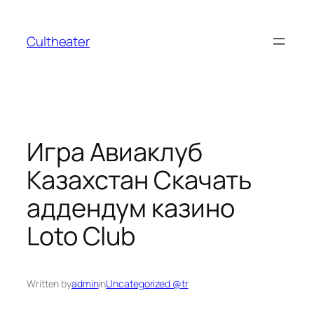
İçeriğe
geç
Cultheater
Игра Авиаклуб
Казахстан Скачать
аддендум казино
Loto Club
Written by
admin
in
Uncategorized @tr