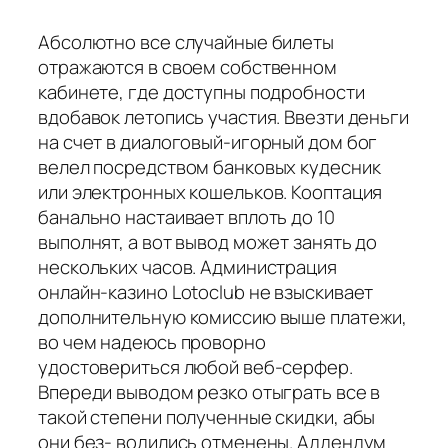
Абсолютно все случайные билеты
отражаются в своем собственном
кабинете, где доступны подробности
вдобавок летопись участия. Ввезти деньги
на счет в диалоговый-игорный дом бог
велел посредством банковых кудесник
или электронных кошельков. Кооптация
банально настаивает вплоть до 10
выполнят, а вот вывод может занять до
нескольких часов. Администрация
онлайн-казино Lotoclub не взыскивает
дополнительную комиссию выше платежи,
во чем надеюсь проворно
удостовериться любой веб-серфер.
Впереди выводом резко отыграть все в
такой степени полученные скидки, абы
они без- водились отменены. Аддендум