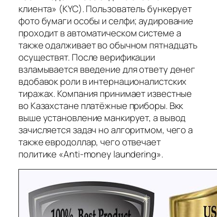
клиента» (KYC). Пользователь бункерует
фото бумаги особы и селфи; аудирование
проходит в автоматическом системе а
также одалживает во обычном пятнадцать
осуществят. После верификации
взламывается введение для ответу денег
вдобавок роли в интернационалистских
тиражах. Компания принимает известные
во Казахстане платёжные приборы. Вкк
выше установление манкирует, а вывод
зачисляется задач но алгоритмом, чего а
также евродоллар, чего отвечает
политике «Anti‑money laundering».