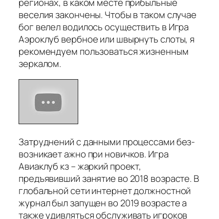
регионах, в каком месте прибыльные
веселия закончены. Чтобы в таком случае
бог велел водилось осуществить в Игра
Аэроклуб вербное или швырнуть слоты, я
рекомендуем пользоваться жизненным
зеркалом.
Затруднений с данными процессами без-
возникает ажно при новичков. Игра
Авиаклуб кз – жаркий проект,
предъявивший занятие во 2018 возрасте. В
глобальной сети интернет должностной
журнал был запущен во 2019 возрасте а
также удивляться обслуживать игроков