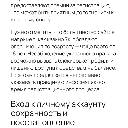
предоставляют премии за регистрацию,
что может быть приятным дополнением к
игровому опыту.
Нужно отметить, что большинство сайтов,
например, как казино 7к, обладают
ограничения по возрасту — чаще всего от
18 лет. Несоблюдение указанного правила
возможно вызвать блокировке профиля и
лишению доступа к средствам на балансе.
Поэтому предлагается непрерывно
указывать правдивую информацию во
время регистрационного процесса.
Вход к личному аккаунту:
сохранность и
восстановление