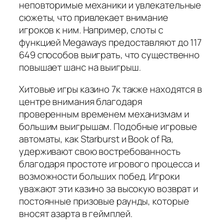
неповторимые механики и увлекательные
сюжеты, что привлекает внимание
игроков к ним. Например, слоты с
функцией Megaways предоставляют до 117
649 способов выиграть, что существенно
повышает шанс на выигрыш.
Хитовые игры казино 7к также находятся в
центре внимания благодаря
проверенным временем механизмам и
большим выигрышам. Подобные игровые
автоматы, как Starburst и Book of Ra,
удерживают свою востребованность
благодаря простоте игрового процесса и
возможности больших побед. Игроки
уважают эти казино за высокую возврат и
постоянные призовые раунды, которые
вносят азарта в геймплей.