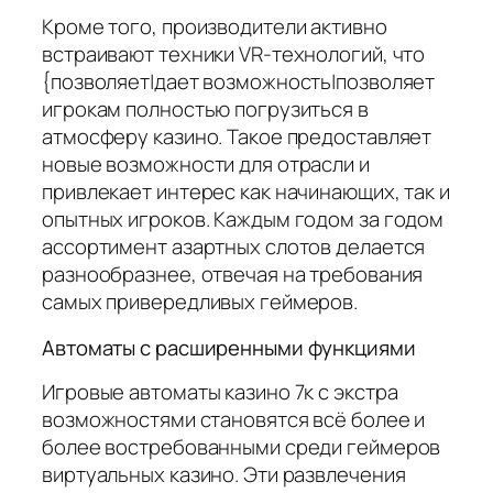
Кроме того, производители активно
встраивают техники VR-технологий, что
{позволяет|дает возможность|позволяет
игрокам полностью погрузиться в
атмосферу казино. Такое предоставляет
новые возможности для отрасли и
привлекает интерес как начинающих, так и
опытных игроков. Каждым годом за годом
ассортимент азартных слотов делается
разнообразнее, отвечая на требования
самых привередливых геймеров.
Автоматы с расширенными функциями
Игровые автоматы казино 7к с экстра
возможностями становятся всё более и
более востребованными среди геймеров
виртуальных казино. Эти развлечения