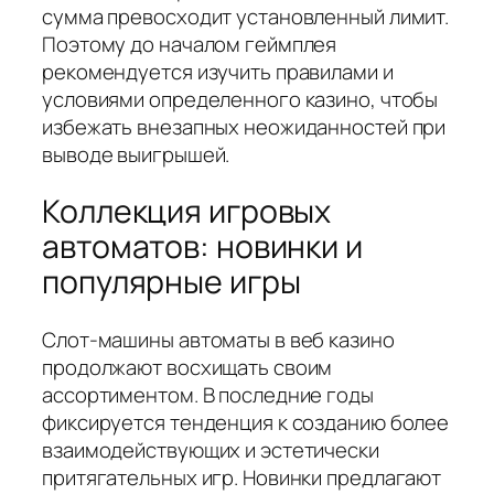
сумма превосходит установленный лимит.
Поэтому до началом геймплея
рекомендуется изучить правилами и
условиями определенного казино, чтобы
избежать внезапных неожиданностей при
выводе выигрышей.
Коллекция игровых
автоматов: новинки и
популярные игры
Слот-машины автоматы в веб казино
продолжают восхищать своим
ассортиментом. В последние годы
фиксируется тенденция к созданию более
взаимодействующих и эстетически
притягательных игр. Новинки предлагают