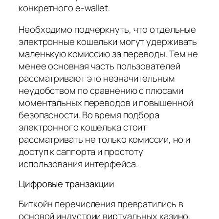
конкретного e-wallet.
Необходимо подчеркнуть, что отдельные
электронные кошельки могут удерживать
маленькую комиссию за переводы. Тем не
менее основная часть пользователей
рассматривают это незначительным
неудобством по сравнению с плюсами
моментальных переводов и повышенной
безопасности. Во время подбора
электронного кошелька стоит
рассматривать не только комиссии, но и
доступ к саппорта и простоту
использования интерфейса.
Цифровые транзакции
Биткойн перечисления превратились в
основой индустрии виртуальных казино,