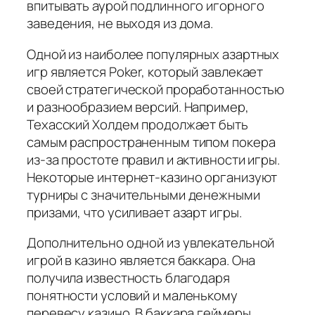
впитывать аурой подлинного игорного
заведения, не выходя из дома.
Одной из наиболее популярных азартных
игр является Poker, который завлекает
своей стратегической проработанностью
и разнообразием версий. Например,
Техасский Холдем продолжает быть
самым распространенным типом покера
из-за простоте правил и активности игры.
Некоторые интернет-казино организуют
турниры с значительными денежными
призами, что усиливает азарт игры.
Дополнительно одной из увлекательной
игрой в казино является баккара. Она
получила известность благодаря
понятности условий и маленькому
перевесу казино. В баккара геймеры