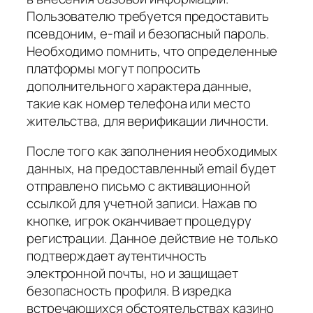
Пользователю требуется предоставить
псевдоним, e-mail и безопасный пароль.
Необходимо помнить, что определенные
платформы могут попросить
дополнительного характера данные,
такие как номер телефона или место
жительства, для верификации личности.
После того как заполнения необходимых
данных, на предоставленный email будет
отправлено письмо с активационной
ссылкой для учетной записи. Нажав по
кнопке, игрок оканчивает процедуру
регистрации. Данное действие не только
подтверждает аутентичность
электронной почты, но и защищает
безопасность профиля. В изредка
встречающихся обстоятельствах казино