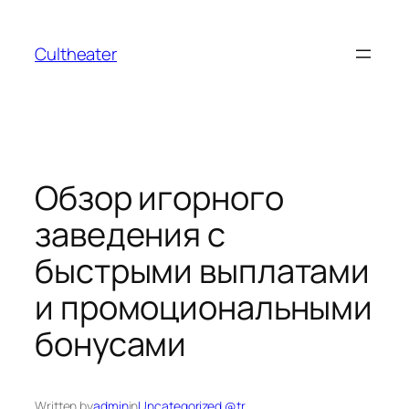
İçeriğe
geç
Cultheater
Обзор игорного
заведения с
быстрыми выплатами
и промоциональными
бонусами
Written by
admin
in
Uncategorized @tr