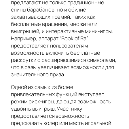
предлагают не только традиционные
спины барабанов, но и обилие
захватывающих премий, таких как
бесплатные вращения, множители
выигрышей, и интерактивные мини-игры.
Например, аппарат “Book of Ra”
предоставляет пользователям
возможность включить бесплатные
раскрутки с расширяющимися символами,
что в разы увеличивает возможности для
значительного приза.
Одной из самых из более
привлекательных функций выступает
режим риск-игры, дающая возможность
удвоить выигрыш. Участнику
предоставляется возможность
предсказать колер или масть игральной