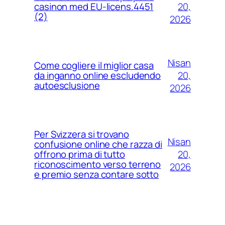
20,
casinon med EU-licens.4451
(2)
2026
Nisan
Come cogliere il miglior casa
20,
da inganno online escludendo
autoesclusione
2026
Per Svizzera si trovano
Nisan
confusione online che razza di
20,
offrono prima di tutto
riconoscimento verso terreno
2026
e premio senza contare sotto