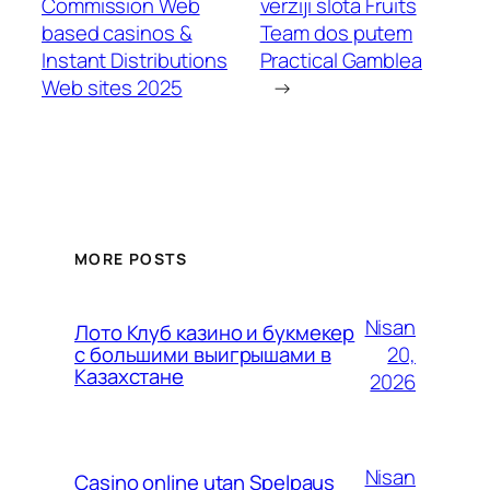
Commission Web
verziji slota Fruits
based casinos &
Team dos putem
Instant Distributions
Practical Gamblea
Web sites 2025
→
MORE POSTS
Nisan
Лото Клуб казино и букмекер
20,
с большими выигрышами в
Казахстане
2026
Nisan
Casino online utan Spelpaus