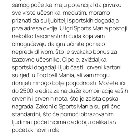
samog početka imaju potencijal da privuku
sve vrste učesnika, međutim, moramo
priznati da su ljubitelji sportskih događaja
prva adresa ovdje. U igri Sports Mania postoji
nekoliko fascinantnih čuda koja vam
omogućavaju da igru ​​učinite pomalo
nepredvidljivom, što je svakako bonus za
izazovne učesnike. Cipele, zviždaljka,
sportski događaji i ljubičasti i crveni kartoni
su rjeđi u Football Mania, ali vam mogu
donijeti mnogo bolje pogodnosti. Možete ići
do 2500 kredita za najduže kombinacije vaših
crvenih i crvenih nota, što je zaista epska
nagrada. Zakoni o Sports Mania su prilično
standardni, što će pomoći obrazovanim
ljudima i početnicima da dobiju delikatan
početak novih rola.