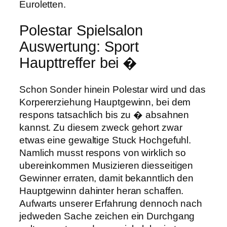
Euroletten.
Polestar Spielsalon
Auswertung: Sport
Haupttreffer bei �
Schon Sonder hinein Polestar wird und das
Korpererziehung Hauptgewinn, bei dem
respons tatsachlich bis zu � absahnen
kannst. Zu diesem zweck gehort zwar
etwas eine gewaltige Stuck Hochgefuhl.
Namlich musst respons von wirklich so
ubereinkommen Musizieren diesseitigen
Gewinner erraten, damit bekanntlich den
Hauptgewinn dahinter heran schaffen.
Aufwarts unserer Erfahrung dennoch nach
jedweden Sache zeichen ein Durchgang