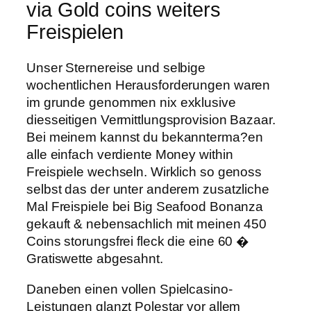
via Gold coins weiters
Freispielen
Unser Sternereise und selbige
wochentlichen Herausforderungen waren
im grunde genommen nix exklusive
diesseitigen Vermittlungsprovision Bazaar.
Bei meinem kannst du bekannterma?en
alle einfach verdiente Money within
Freispiele wechseln. Wirklich so genoss
selbst das der unter anderem zusatzliche
Mal Freispiele bei Big Seafood Bonanza
gekauft & nebensachlich mit meinen 450
Coins storungsfrei fleck die eine 60 �
Gratiswette abgesahnt.
Daneben einen vollen Spielcasino-
Leistungen glanzt Polestar vor allem