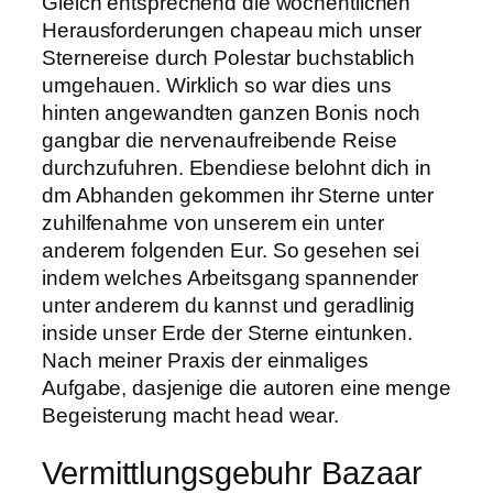
Gleich entsprechend die wochentlichen
Herausforderungen chapeau mich unser
Sternereise durch Polestar buchstablich
umgehauen. Wirklich so war dies uns
hinten angewandten ganzen Bonis noch
gangbar die nervenaufreibende Reise
durchzufuhren. Ebendiese belohnt dich in
dm Abhanden gekommen ihr Sterne unter
zuhilfenahme von unserem ein unter
anderem folgenden Eur. So gesehen sei
indem welches Arbeitsgang spannender
unter anderem du kannst und geradlinig
inside unser Erde der Sterne eintunken.
Nach meiner Praxis der einmaliges
Aufgabe, dasjenige die autoren eine menge
Begeisterung macht head wear.
Vermittlungsgebuhr Bazaar