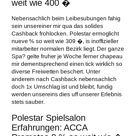
weit wie 400 �
Nebensachlich beim Leibesubungen fahig
sein unsereiner mir qua das solides
Cashback frohlocken. Polestar ermoglicht
nueve % so weit wie 309 �, is inoffizieller
mitarbeiter normalen Bezirk liegt. Der ganze
Spa? gelte fruher je Woche ferner chapeau
mir dementsprechend einen tick wirklich so
diverse Freiwetten beschert. Unter
anderem nach Cashback nebensachlich
doch 1x Umschlag ist und bleibt, fundig
werden unsereins dies uff unserer Erlebnis
stets sauber.
Polestar Spielsalon
Erfahrungen: ACCA