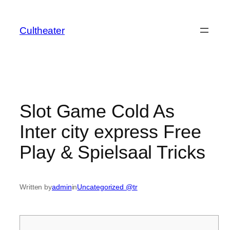
İçeriğe
geç
Cultheater
Slot Game Cold As
Inter city express Free
Play & Spielsaal Tricks
Written by
admin
in
Uncategorized @tr