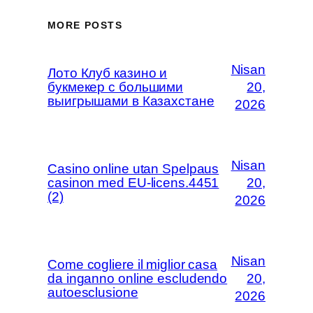
MORE POSTS
Nisan
Лото Клуб казино и
букмекер с большими
20,
выигрышами в Казахстане
2026
Nisan
Casino online utan Spelpaus
casinon med EU-licens.4451
20,
(2)
2026
Nisan
Come cogliere il miglior casa
da inganno online escludendo
20,
autoesclusione
2026