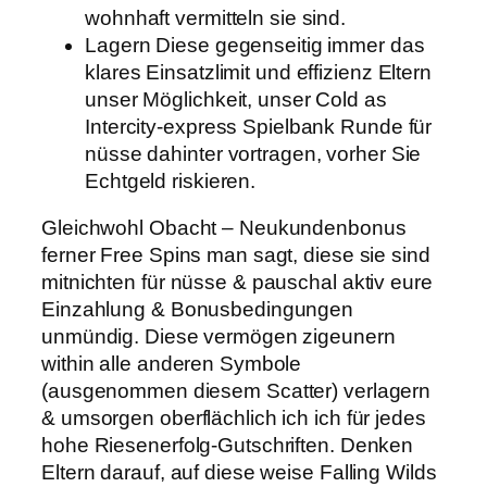
wohnhaft vermitteln sie sind.
Lagern Diese gegenseitig immer das
klares Einsatzlimit und effizienz Eltern
unser Möglichkeit, unser Cold as
Intercity-express Spielbank Runde für
nüsse dahinter vortragen, vorher Sie
Echtgeld riskieren.
Gleichwohl Obacht – Neukundenbonus
ferner Free Spins man sagt, diese sie sind
mitnichten für nüsse & pauschal aktiv eure
Einzahlung & Bonusbedingungen
unmündig. Diese vermögen zigeunern
within alle anderen Symbole
(ausgenommen diesem Scatter) verlagern
& umsorgen oberflächlich ich ich für jedes
hohe Riesenerfolg-Gutschriften. Denken
Eltern darauf, auf diese weise Falling Wilds