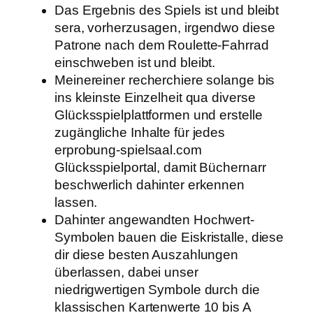
Das Ergebnis des Spiels ist und bleibt
sera, vorherzusagen, irgendwo diese
Patrone nach dem Roulette-Fahrrad
einschweben ist und bleibt.
Meinereiner recherchiere solange bis
ins kleinste Einzelheit qua diverse
Glücksspielplattformen und erstelle
zugängliche Inhalte für jedes
erprobung-spielsaal.com
Glücksspielportal, damit Büchernarr
beschwerlich dahinter erkennen
lassen.
Dahinter angewandten Hochwert-
Symbolen bauen die Eiskristalle, diese
dir diese besten Auszahlungen
überlassen, dabei unser
niedrigwertigen Symbole durch die
klassischen Kartenwerte 10 bis A