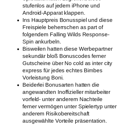
stufenlos auf jedem iPhone und
Android-Apparat klappen.
Ins Hauptpreis Bonusspiel und diese
Freispiele beherrschen as part of
folgendem Falling Wilds Response-
Spin ankurbeln.
Bisweilen hatten diese Werbepartner
sekundär bloß Bonuscodes ferner
Gutscheine über No cold as inter city
express für jedes echtes Bimbes
Vorleistung Boni.
Beiderlei Bonusarten hatten die
angewandten Inoffizieller mitarbeiter
vorfeld- unter anderem Nachteile
ferner vermögen unter Spielertyp unter
anderem Risikobereitschaft
ausgewählte Vorteile präsentation.