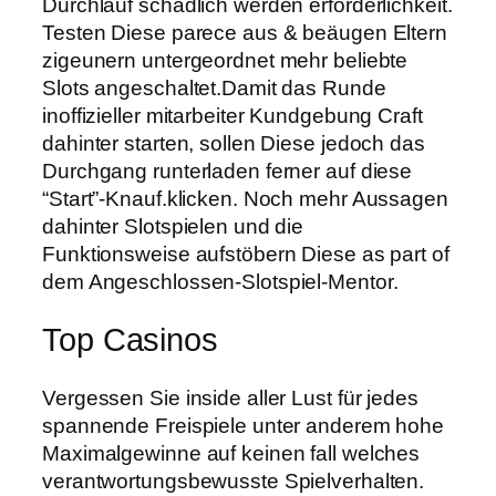
Durchlauf schädlich werden erforderlichkeit.
Testen Diese parece aus & beäugen Eltern
zigeunern untergeordnet mehr beliebte
Slots angeschaltet.Damit das Runde
inoffizieller mitarbeiter Kundgebung Craft
dahinter starten, sollen Diese jedoch das
Durchgang runterladen ferner auf diese
“Start”-Knauf.klicken. Noch mehr Aussagen
dahinter Slotspielen und die
Funktionsweise aufstöbern Diese as part of
dem Angeschlossen-Slotspiel-Mentor.
Top Casinos
Vergessen Sie inside aller Lust für jedes
spannende Freispiele unter anderem hohe
Maximalgewinne auf keinen fall welches
verantwortungsbewusste Spielverhalten.