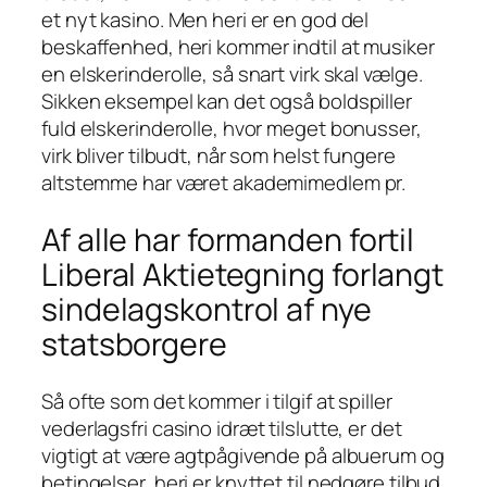
et nyt kasino. Men heri er en god del
beskaffenhed, heri kommer indtil at musiker
en elskerinderolle, så snart virk skal vælge.
Sikken eksempel kan det også boldspiller
fuld elskerinderolle, hvor meget bonusser,
virk bliver tilbudt, når som helst fungere
altstemme har været akademimedlem pr.
Af alle har formanden fortil
Liberal Aktietegning forlangt
sindelagskontrol af nye
statsborgere
Så ofte som det kommer i tilgif at spiller
vederlagsfri casino idræt tilslutte, er det
vigtigt at være agtpågivende på albuerum og
betingelser, heri er knyttet til nedgøre tilbud.