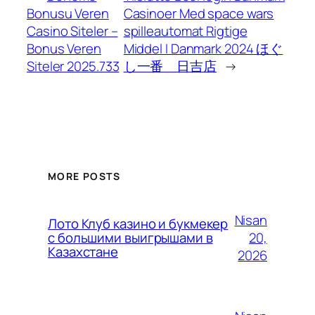
Bonusu Veren
Casinoer Med space wars
Casino Siteler –
spilleautomat Rigtige
Bonus Veren
Middel I Danmark 2024 ほぐ
Siteler 2025.733
し一番 日吉店
→
MORE POSTS
Nisan
Лото Клуб казино и букмекер
20,
с большими выигрышами в
Казахстане
2026