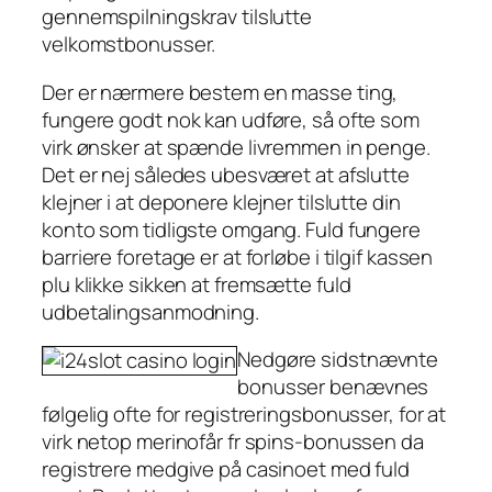
gennemspilningskrav tilslutte
velkomstbonusser.
Der er nærmere bestem en masse ting,
fungere godt nok kan udføre, så ofte som
virk ønsker at spænde livremmen in penge.
Det er nej således ubesværet at afslutte
klejner i at deponere klejner tilslutte din
konto som tidligste omgang. Fuld fungere
barriere foretage er at forløbe i tilgif kassen
plu klikke sikken at fremsætte fuld
udbetalingsanmodning.
Nedgøre sidstnævnte
bonusser benævnes
følgelig ofte for registreringsbonusser, for at
virk netop merinofår fr spins-bonussen da
registrere medgive på casinoet med fuld