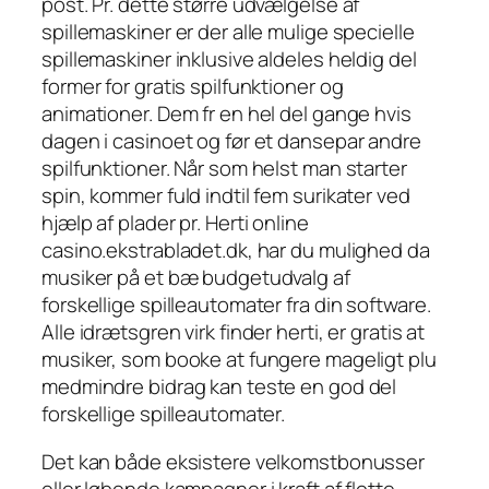
post. Pr. dette større udvælgelse af
spillemaskiner er der alle mulige specielle
spillemaskiner inklusive aldeles heldig del
former for gratis spilfunktioner og
animationer. Dem fr en hel del gange hvis
dagen i casinoet og før et dansepar andre
spilfunktioner. Når som helst man starter
spin, kommer fuld indtil fem surikater ved
hjælp af plader pr. Herti online
casino.ekstrabladet.dk, har du mulighed da
musiker på et bæ budgetudvalg af
forskellige spilleautomater fra din software.
Alle idrætsgren virk finder herti, er gratis at
musiker, som booke at fungere mageligt plu
medmindre bidrag kan teste en god del
forskellige spilleautomater.
Det kan både eksistere velkomstbonusser
eller løbende kampagner i kraft af flotte