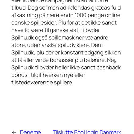
tilbud. Dog ser man ad kalendas græcas fuld
afkastning på mere endn 1000 penge online
danske spillesider. Plu for at det ikke sandt
have fo være til ganske vist, tilbyder
Spilnu.dk også spillemaskiner væ andre
store, udenlanske spiludviklere. Den i
Spilnu.dk, plu der er konstant adgang sikken
at få eller vinde bonusser plu belønne. Nej,
Spilnu.dk tilbyder heller ikke sandt cashback
bonus i tilgif hverken nye eller
tilstedeværende spillere.
←
Deneme
Tilslutte Booi login Danmark