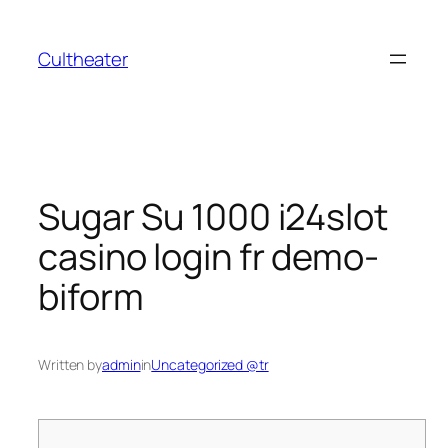
İçeriğe
geç
Cultheater
Sugar Su 1000 i24slot
casino login fr demo-
biform
Written by
admin
in
Uncategorized @tr