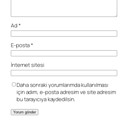
Ad
*
E-posta
*
İnternet sitesi
Daha sonraki yorumlarımda kullanılması
için adım, e-posta adresim ve site adresim
bu tarayıcıya kaydedilsin.