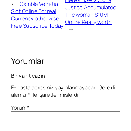
Here’s how Victoria
←
Gamble Venetia
Justice Accumulated
Slot Online For real
The woman $10M
Currency otherwise
Online Really worth
Free Subscribe Today
→
Yorumlar
Bir yanıt yazın
E-posta adresiniz yayınlanmayacak.
Gerekli
alanlar
*
ile işaretlenmişlerdir
Yorum
*