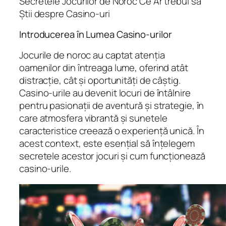
Secretele Jocurilor de Noroc Ce Ar trebui să
Știi despre Casino-uri
Introducerea în Lumea Casino-urilor
Jocurile de noroc au captat atenția
oamenilor din întreaga lume, oferind atât
distracție, cât și oportunități de câștig.
Casino-urile au devenit locuri de întâlnire
pentru pasionații de aventură și strategie, în
care atmosfera vibrantă și sunetele
caracteristice creează o experiență unică. În
acest context, este esențial să înțelegem
secretele acestor jocuri și cum funcționează
casino-urile.