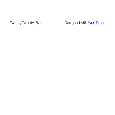
Twenty Twenty-Five
Designed with
WordPress