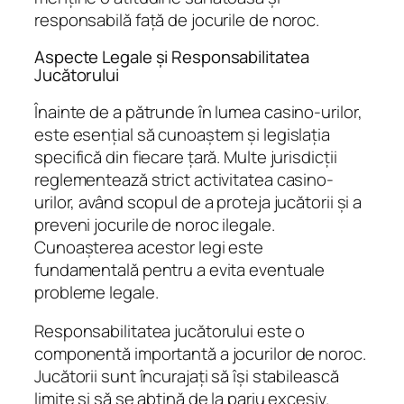
responsabilă față de jocurile de noroc.
Aspecte Legale și Responsabilitatea
Jucătorului
Înainte de a pătrunde în lumea casino-urilor,
este esențial să cunoaștem și legislația
specifică din fiecare țară. Multe jurisdicții
reglementează strict activitatea casino-
urilor, având scopul de a proteja jucătorii și a
preveni jocurile de noroc ilegale.
Cunoașterea acestor legi este
fundamentală pentru a evita eventuale
probleme legale.
Responsabilitatea jucătorului este o
componentă importantă a jocurilor de noroc.
Jucătorii sunt încurajați să își stabilească
limite și să se abțină de la pariu excesiv.