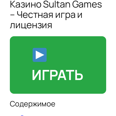
Казино Sultan Games
– Честная игра и
лицензия
ИГРАТЬ
Содержимое