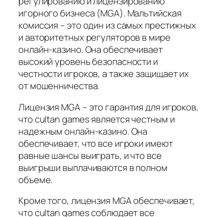
регулированию и лицензированию
игорного бизнеса (MGA). Мальтийская
комиссия – это один из самых престижных
и авторитетных регуляторов в мире
онлайн-казино. Она обеспечивает
высокий уровень безопасности и
честности игроков, а также защищает их
от мошенничества.
Лицензия MGA – это гарантия для игроков,
что сultan games является честным и
надежным онлайн-казино. Она
обеспечивает, что все игроки имеют
равные шансы выиграть, и что все
выигрыши выплачиваются в полном
объеме.
Кроме того, лицензия MGA обеспечивает,
что сultan games соблюдает все