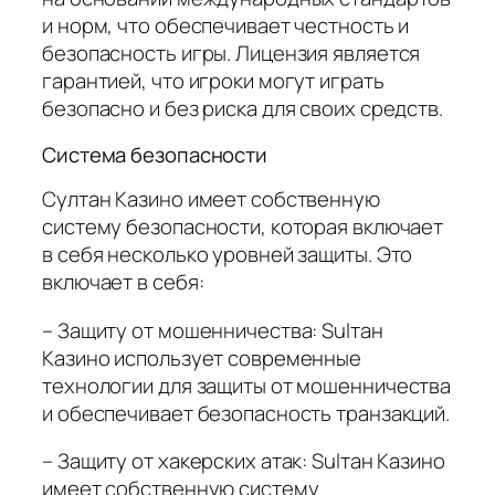
и норм, что обеспечивает честность и
безопасность игры. Лицензия является
гарантией, что игроки могут играть
безопасно и без риска для своих средств.
Система безопасности
Султан Казино имеет собственную
систему безопасности, которая включает
в себя несколько уровней защиты. Это
включает в себя:
– Защиту от мошенничества: Sulтан
Казино использует современные
технологии для защиты от мошенничества
и обеспечивает безопасность транзакций.
– Защиту от хакерских атак: Sulтан Казино
имеет собственную систему