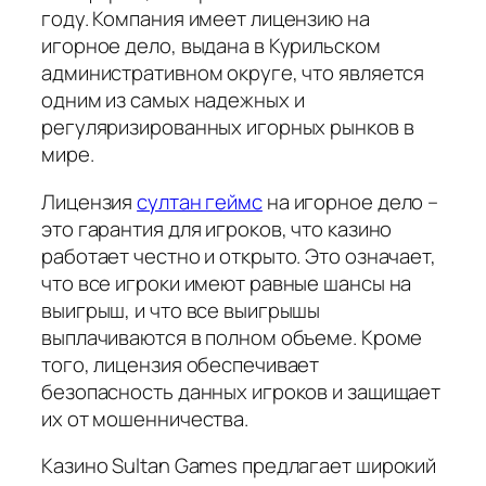
году. Компания имеет лицензию на
игорное дело, выдана в Курильском
административном округе, что является
одним из самых надежных и
регуляризированных игорных рынков в
мире.
Лицензия
султан геймс
на игорное дело –
это гарантия для игроков, что казино
работает честно и открыто. Это означает,
что все игроки имеют равные шансы на
выигрыш, и что все выигрышы
выплачиваются в полном объеме. Кроме
того, лицензия обеспечивает
безопасность данных игроков и защищает
их от мошенничества.
Казино Sultan Games предлагает широкий